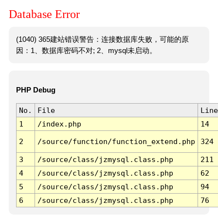
Database Error
(1040) 365建站错误警告：连接数据库失败，可能的原
因：1、数据库密码不对; 2、mysql未启动。
PHP Debug
No.
File
Line
1
/index.php
14
2
/source/function/function_extend.php
324
3
/source/class/jzmysql.class.php
211
4
/source/class/jzmysql.class.php
62
5
/source/class/jzmysql.class.php
94
6
/source/class/jzmysql.class.php
76