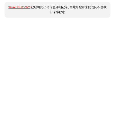
www.365jz.com
已经将此出错信息详细记录, 由此给您带来的访问不便我
们深感歉意.