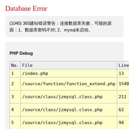
Database Error
(1040) 365建站错误警告：连接数据库失败，可能的原
因：1、数据库密码不对; 2、mysql未启动。
PHP Debug
No.
File
Line
1
/index.php
13
2
/source/function/function_extend.php
1548
3
/source/class/jzmysql.class.php
211
4
/source/class/jzmysql.class.php
62
5
/source/class/jzmysql.class.php
94