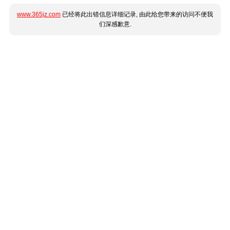
www.365jz.com
已经将此出错信息详细记录, 由此给您带来的访问不便我
们深感歉意.