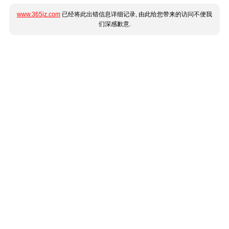
www.365jz.com
已经将此出错信息详细记录, 由此给您带来的访问不便我
们深感歉意.