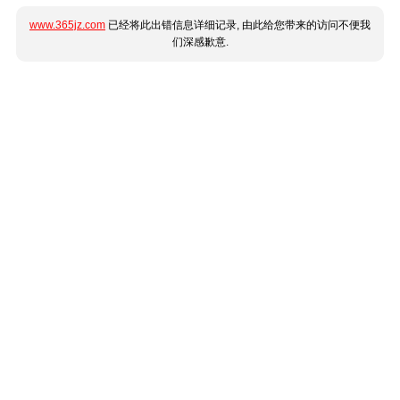
www.365jz.com
已经将此出错信息详细记录, 由此给您带来的访问不便我
们深感歉意.