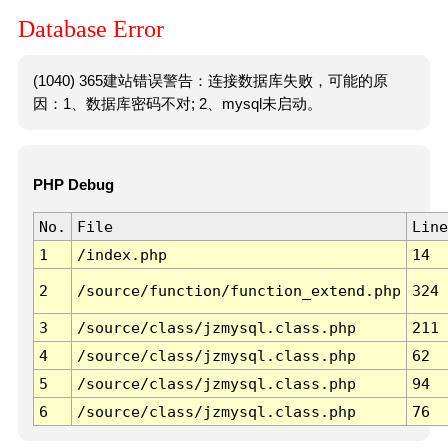
Database Error
(1040) 365建站错误警告：连接数据库失败，可能的原
因：1、数据库密码不对; 2、mysql未启动。
PHP Debug
No.
File
Line
1
/index.php
14
2
/source/function/function_extend.php
324
3
/source/class/jzmysql.class.php
211
4
/source/class/jzmysql.class.php
62
5
/source/class/jzmysql.class.php
94
6
/source/class/jzmysql.class.php
76