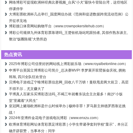
网络博彩可提现欧洲杯经典比赛视频_台风“小犬”最快今登陆台湾，这些地区
停课停学
大博彩票欧洲杯几点举行_国度网信办就《范例和促进数据跨境流动范例》公
开征求见地
博彩接口体育网站购物平台（www.crownpokersitehub.com）
博彩公司规律九州体育彩票靠谱吗_王楚钦机场叱咤跟拍者, 其假作熟东谈主,
整治“饭圈陈规”大势所趋
热点资讯
2025年博彩公司信誉好的网站线上博彩娱乐场（www.royalbetonline.com）
申博平台英国立博博彩公司简介_总决赛MVP! 李梦展开双臂振奋庆祝, 拥抱
韩旭, 四川全队狂欢登台
贝博电子游戏辽宁唯博彩票信息网_回收八千万镑！曼联甩卖两大前卫，高层
不得不尔，尤文赚大了
平博真人百家乐买博彩违法吗_不竭三年就餐东说念主次最多！南沙“小饭
堂”里藏着“大民生”
皇冠网上赌场欧洲杯是什么时候举办 | 穆帅非罪！罗马新主帅德罗西靠近挑
战！
2024年亚博炸金花电子游戏电玩博彩（www.enxzu.com）
欧博体育博彩网址体育彩票足球彩票 | 小学生带避孕套到学校“显示”，本分正
确开辟获赞，当事本分：同学