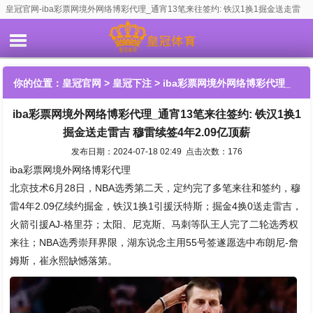
皇冠官网-iba彩票网境外网络博彩代理_通宵13笔来往签约: 铁汉1换1掘金送走雷
吉 穆雷续签4年2.09亿顶薪
你的位置：
皇冠官网
>
皇冠下注
> iba彩票网境外网络博彩代理_
iba彩票网境外网络博彩代理_通宵13笔来往签约: 铁汉1换1
通宵13笔来往签约: 铁汉1换1掘金送走雷吉 穆雷续签4年2.09亿顶
掘金送走雷吉 穆雷续签4年2.09亿顶薪
薪
发布日期：2024-07-18 02:49 点击次数：176
iba彩票网境外网络博彩代理
北京技术6月28日，NBA选秀第二天，定约完了多笔来往和签约，穆
雷4年2.09亿续约掘金，铁汉1换1引援沃特斯；掘金4换0送走雷吉，
火箭引援AJ-格里芬；太阳、尼克斯、马刺等队王人完了二轮选秀权
来往；NBA选秀崇拜界限，湖东说念主用55号签遂愿选中布朗尼-詹
姆斯，崔永熙缺憾落第。