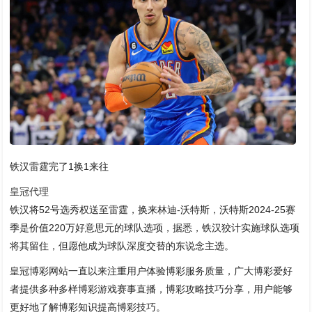
铁汉雷霆完了1换1来往
皇冠代理
铁汉将52号选秀权送至雷霆，换来林迪-沃特斯，沃特斯2024-25赛
季是价值220万好意思元的球队选项，据悉，铁汉狡计实施球队选项
将其留住，但愿他成为球队深度交替的东说念主选。
皇冠博彩网站一直以来注重用户体验博彩服务质量，广大博彩爱好
者提供多种多样博彩游戏赛事直播，博彩攻略技巧分享，用户能够
更好地了解博彩知识提高博彩技巧。