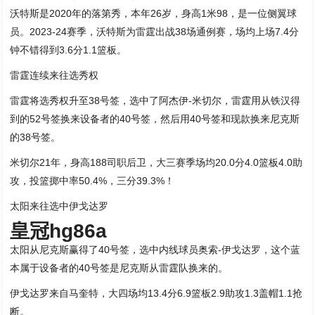
沃特斯是2020年的落第秀，本年26岁，身高1米98，是一位侧翼球
员。2023-24赛季，沃特斯为雷霆出战38场通例赛，场均上场7.4分
钟不错得到3.6分1.1篮板。
雷霆连续来往选秀权
雷霆将选秀权升至38号签，选中了阿杰伊-米切尔，雷霆用从铁汉得
到的52号签换来设备者的40号签，然后用40号签和现款换来尼克斯
的38号签。
米切尔21年，身高188司职后卫，大三赛季场均20.0分4.0篮板4.0助
攻，投篮掷中率50.4%，三分39.3%！
太阳来往选中伊戈达罗
皇冠hg86a
太阳从尼克斯赢得了40号签，选中内线球员奥索-伊戈达罗，这个蓝
本属于设备者的40号签是尼克斯从雷霆队换来的。
伊戈达罗来自马奎特，大四场均13.4分6.9篮板2.9助攻1.3盖帽1.1抢
断。