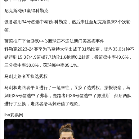
尼克斯3换1赢得科勒克
设备者用34号签选中泰勒-科勒克，然后来往至尼克斯换来3个次轮
签。
菠菜推广平台游戏中心赌球违不违法澳门美高梅事件
科勒克2023-24赛季为马奎特大学出战了31场比赛，场均33.0分钟不
错得到15.3分4.9篮板7.7助攻1.6抢断0.2封盖，投篮掷中率49.6%，
三分掷中率38.8%，罚球掷中率85.1%。
马刺走路者互换选秀权
马刺和走路者平直进行了一笔来往，互换了选秀权。据报说念，马
刺用35号签选中了弗菲，走路者用36号签选中了努涅斯，然后两队
进行了互换，走路者给马刺赔偿了现款。
iba彩票网