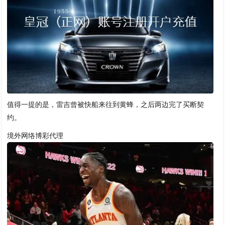
值得一提的是，雷吉曾被快船来往到黄蜂，之后两边完了买断契
约。
境外网络博彩代理