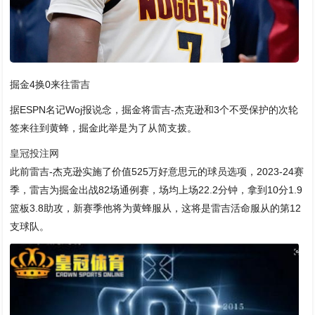
掘金4换0来往雷吉
据ESPN名记Woj报说念，掘金将雷吉-杰克逊和3个不受保护的次轮
签来往到黄蜂，掘金此举是为了从简支拨。
皇冠投注网
此前雷吉-杰克逊实施了价值525万好意思元的球员选项，2023-24赛
季，雷吉为掘金出战82场通例赛，场均上场22.2分钟，拿到10分1.9
篮板3.8助攻，新赛季他将为黄蜂服从，这将是雷吉活命服从的第12
支球队。