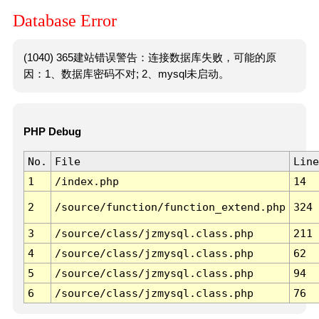
Database Error
(1040) 365建站错误警告：连接数据库失败，可能的原
因：1、数据库密码不对; 2、mysql未启动。
PHP Debug
No.
File
Line
1
/index.php
14
2
/source/function/function_extend.php
324
3
/source/class/jzmysql.class.php
211
4
/source/class/jzmysql.class.php
62
5
/source/class/jzmysql.class.php
94
6
/source/class/jzmysql.class.php
76