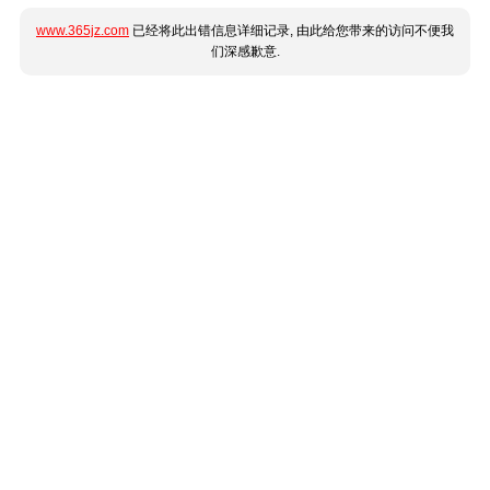
www.365jz.com
已经将此出错信息详细记录, 由此给您带来的访问不便我
们深感歉意.