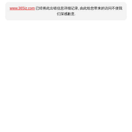
www.365jz.com
已经将此出错信息详细记录, 由此给您带来的访问不便我
们深感歉意.