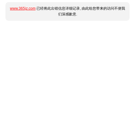
www.365jz.com
已经将此出错信息详细记录, 由此给您带来的访问不便我
们深感歉意.