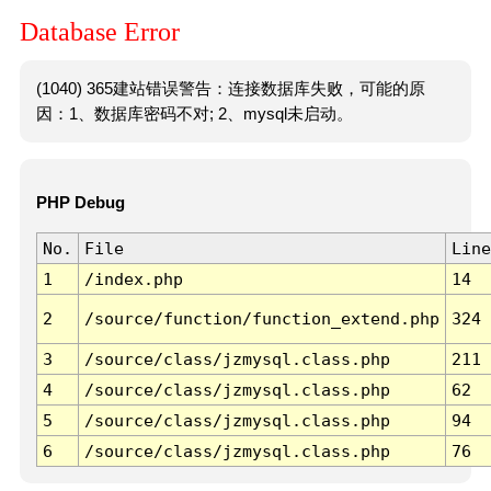
Database Error
(1040) 365建站错误警告：连接数据库失败，可能的原
因：1、数据库密码不对; 2、mysql未启动。
PHP Debug
No.
File
Line
1
/index.php
14
2
/source/function/function_extend.php
324
3
/source/class/jzmysql.class.php
211
4
/source/class/jzmysql.class.php
62
5
/source/class/jzmysql.class.php
94
6
/source/class/jzmysql.class.php
76