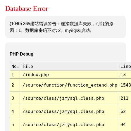
Database Error
(1040) 365建站错误警告：连接数据库失败，可能的原
因：1、数据库密码不对; 2、mysql未启动。
PHP Debug
No.
File
Line
1
/index.php
13
2
/source/function/function_extend.php
1548
3
/source/class/jzmysql.class.php
211
4
/source/class/jzmysql.class.php
62
5
/source/class/jzmysql.class.php
94