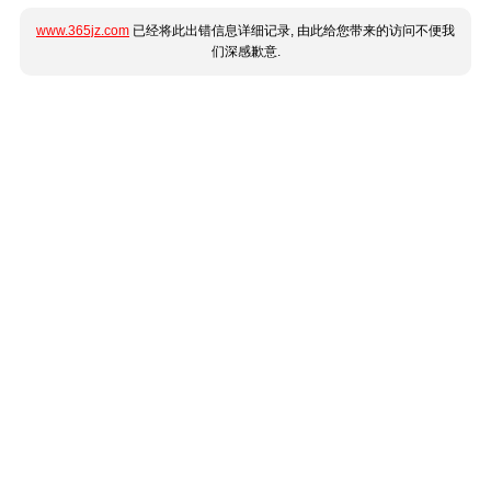
www.365jz.com
已经将此出错信息详细记录, 由此给您带来的访问不便我
们深感歉意.