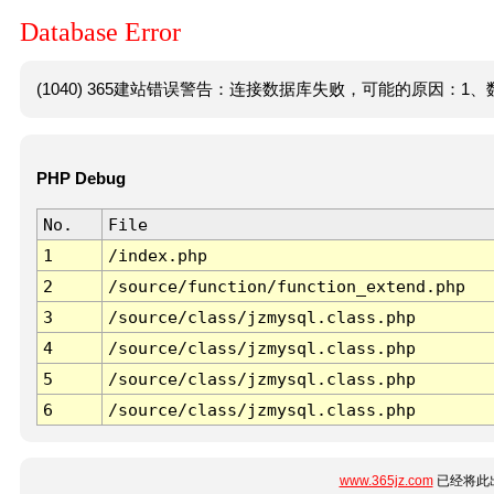
Database Error
(1040) 365建站错误警告：连接数据库失败，可能的原因：1、数
PHP Debug
No.
File
1
/index.php
2
/source/function/function_extend.php
3
/source/class/jzmysql.class.php
4
/source/class/jzmysql.class.php
5
/source/class/jzmysql.class.php
6
/source/class/jzmysql.class.php
www.365jz.com
已经将此