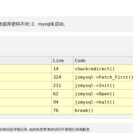
据库密码不对; 2、mysql未启动。
Line
Code
14
checkredirect()
324
jzmysql->Fetch_First(
211
jzmysql->Init()
62
jzmysql->Open()
94
jzmysql->halt()
76
break()
出错信息详细记录, 由此给您带来的访问不便我们深感歉意.