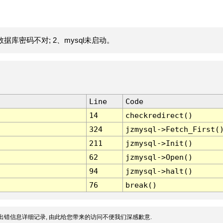
据库密码不对; 2、mysql未启动。
Line
Code
14
checkredirect()
324
jzmysql->Fetch_First(
211
jzmysql->Init()
62
jzmysql->Open()
94
jzmysql->halt()
76
break()
出错信息详细记录, 由此给您带来的访问不便我们深感歉意.