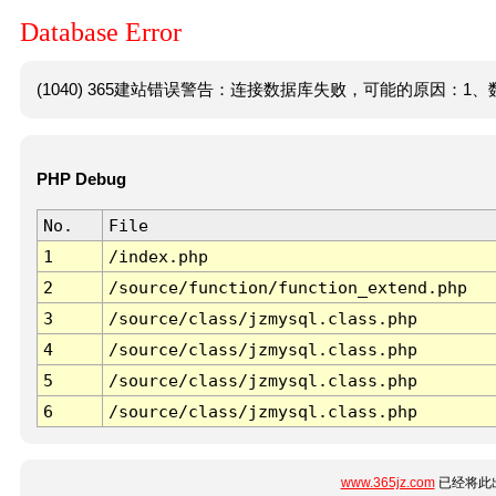
Database Error
(1040) 365建站错误警告：连接数据库失败，可能的原因：1、数
PHP Debug
No.
File
1
/index.php
2
/source/function/function_extend.php
3
/source/class/jzmysql.class.php
4
/source/class/jzmysql.class.php
5
/source/class/jzmysql.class.php
6
/source/class/jzmysql.class.php
www.365jz.com
已经将此